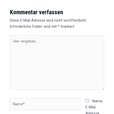
Kommentar verfassen
Deine E-Mail-Adresse wird nicht veröffentlicht.
Erforderliche Felder sind mit
*
markiert
Hier
eingeben…
Name*
Name,
E-Mail-
Adresse