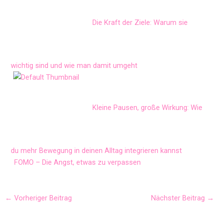
Die Kraft der Ziele: Warum sie
wichtig sind und wie man damit umgeht
Kleine Pausen, große Wirkung: Wie
du mehr Bewegung in deinen Alltag integrieren kannst
FOMO – Die Angst, etwas zu verpassen
Post
←
Vorheriger Beitrag
Nächster Beitrag
→
navigation